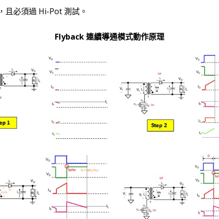
且必須過 Hi-Pot 測試。
Flyback 連續導通模式動作原理