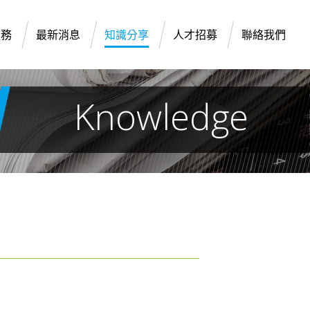
服務
最新消息
知識分享
人才招募
聯絡我們
Knowledge