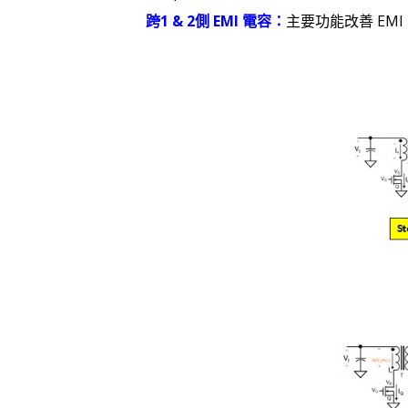
跨1 & 2側 EMI 電容：
主要功能改善 EMI，