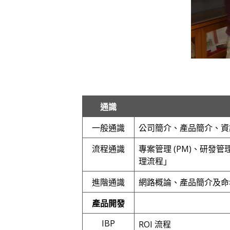
通識
一般通識
公司簡介、產品簡介、資訊
流程通識
專案管理 (PM)、研發
理流程」
進階通識
網路概論、產品簡介及命
產品開發
IBP
ROI 流程