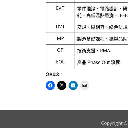
EVT
零件理論、電路設計、研發
耗、高低溫熱量測、IEE
DVT
安規、磁相容、綠色法規
MP
製造基礎課程、錫製品助
OP
技術支援、RMA
EOL
產品 Phase Out 流程
分享此文：
Copyright © 