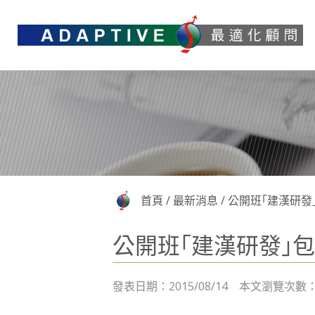
首頁
/
最新消息
/
公開班｢建漢研發
公開班｢建漢研發｣
發表日期：2015/08/14 本文瀏覽次數：1