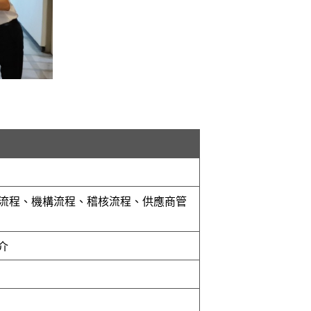
、軟體流程、機構流程、稽核流程、供應商管
介