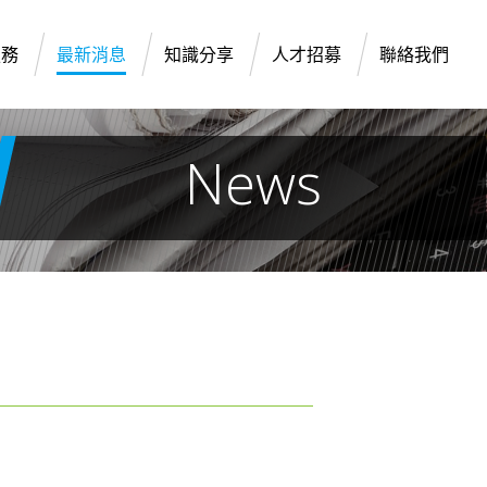
服務
最新消息
知識分享
人才招募
聯絡我們
News