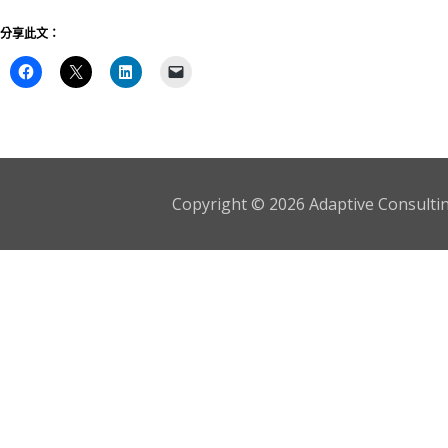
分享此文：
Copyright © 2026 Adaptive Consulting