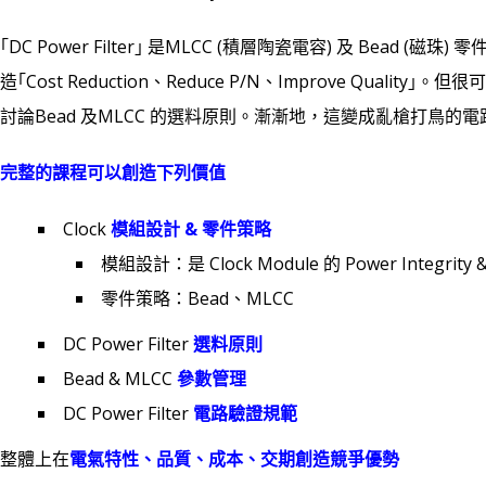
｢DC Power Filter｣ 是MLCC (積層陶瓷電容) 及 Bead (磁
造｢Cost Reduction、Reduce P/N、Improve Quali
討論Bead 及MLCC 的選料原則。漸漸地，這變成亂槍打鳥的電
完整的課程可以創造下列價值
Clock
模組設計 & 零件策略
模組設計：是 Clock Module 的 Power Integrity 
零件策略：Bead、MLCC
DC Power Filter
選料原則
Bead & MLCC
參數管理
DC Power Filter
電路驗證規範
整體上在
電氣特性、品質、成本、交期創造競爭優勢