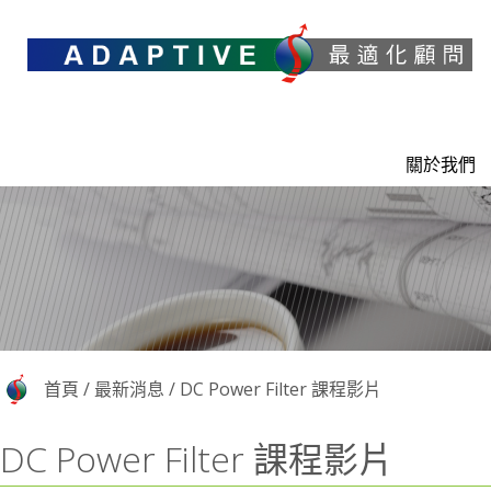
關於我們
首頁
/
最新消息
/
DC Power Filter 課程影片
DC Power Filter 課程影片