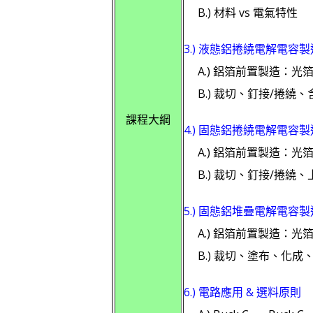
B.) 材料 vs 電氣特性
3.) 液態鋁捲繞電解電容製
A.) 鋁箔前置製造：光
B.) 裁切、釘接/捲繞
課程大綱
4.) 固態鋁捲繞電解電容製
A.) 鋁箔前置製造：光
B.) 裁切、釘接/捲繞
5.) 固態鋁堆疊電解電容製
A.) 鋁箔前置製造：光
B.) 裁切、塗布、化成、
6.) 電路應用 & 選料原則