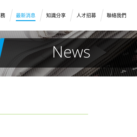
服務
最新消息
知識分享
人才招募
聯絡我們
News