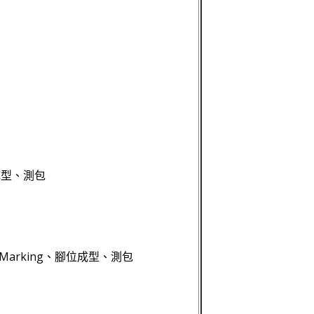
成型、測包
Marking、腳位成型、測包