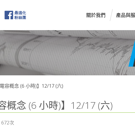
關於我們
產品與
概念 (6 小時)】12/17 (六)
 (6 小時)】12/17 (六)
672次