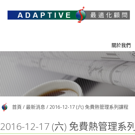
關於我們
首頁
/
最新消息
/
2016-12-17 (六) 免費熱管理系列課程
2016-12-17 (六) 免費熱管理