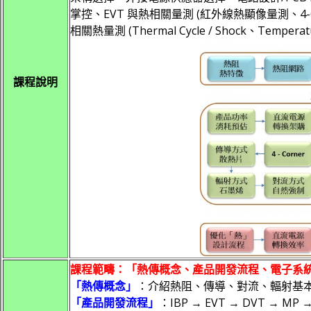
掌控、EVT 與熱相關量測 (紅外線熱顯像量測、4-
相關熱量測 (Thermal Cycle / Shock、Temperat
課程說明
課程範疇：「熱傳概念、產品開發流程、電子系
「熱傳概念」
：介紹熱阻、傳導、對流、輻射基
「產品開發流程」
：IBP → EVT → DVT →