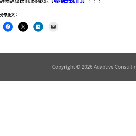
詳細課程技術服務歡迎【
】！！！
分享此文：
Copyright © 2026 Adaptive Consulting