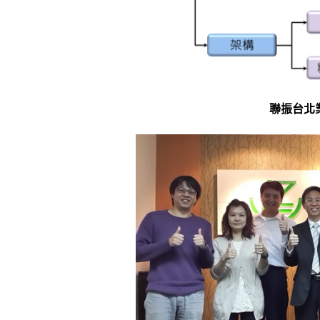
聯振台北業