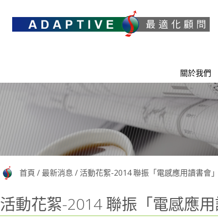
關於我們
首頁
/
最新消息
/
活動花絮-2014 聯振「電感應用讀書會
活動花絮-2014 聯振「電感應