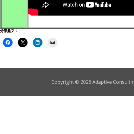
分享此文：
Copyright © 2026 Adaptive Consulting