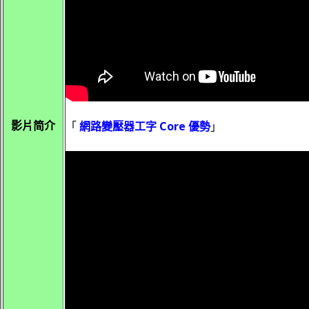
影片简介
「
網路變壓器工字 Core 優勢
」