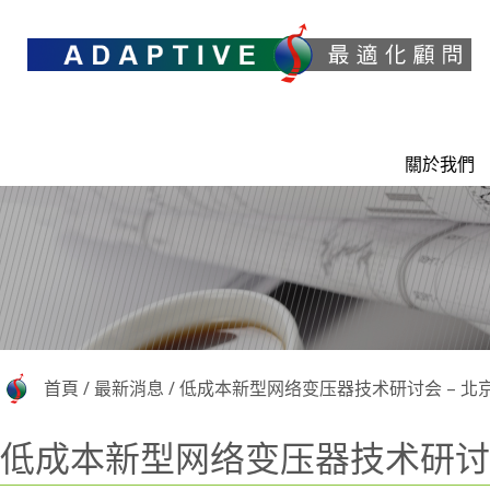
關於我們
首頁
/
最新消息
/
低成本新型网络变压器技术研讨会 – 北
低成本新型网络变压器技术研讨会