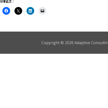
分享此文：
Copyright © 2026 Adaptive Consulting