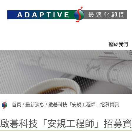
關於我們
首頁
/
最新消息
/
啟碁科技「安規工程師」招募資訊
啟碁科技「安規工程師」招募資