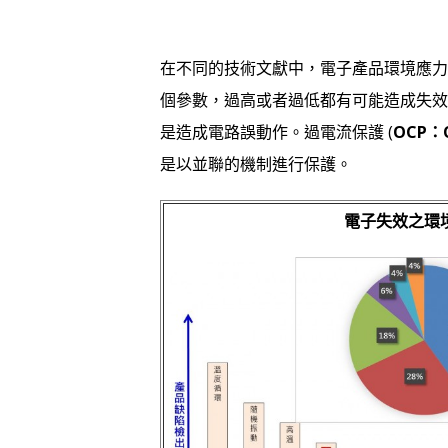
在不同的技術文獻中，電子產品環境應力
個參數，過高或者過低都有可能造成失效
是造成電路誤動作。過電流保護 (
OCP：Ov
是以並聯的機制進行保護。
電子失效之環