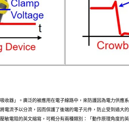
吸收器」。廣泛的被應用在電子線路中，來防護因為電力供應系
將電流予以分流，因而保護了後端的電子元件，防止受到過大的
壓敏電阻的英文縮寫，可概分有兩種類別：「動作原理角度的英