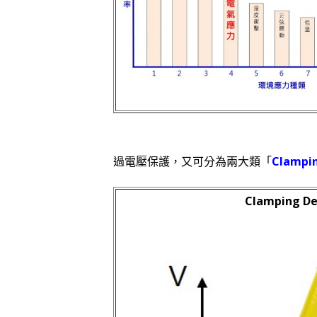
過電壓保護，又可分為兩大類「
Clampi
Clamping De