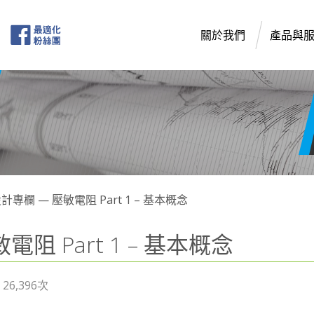
關於我們
產品與
計專欄 — 壓敏電阻 Part 1 – 基本概念
阻 Part 1 – 基本概念
6,396次