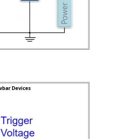
wbar Devices