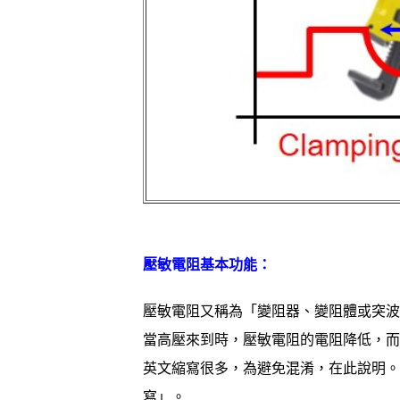
壓敏電阻基本功能：
壓敏電阻又稱為「變阻器、變阻體或突波
當高壓來到時，壓敏電阻的電阻降低，而
英文縮寫很多，為避免混淆，在此說明。
寫」。