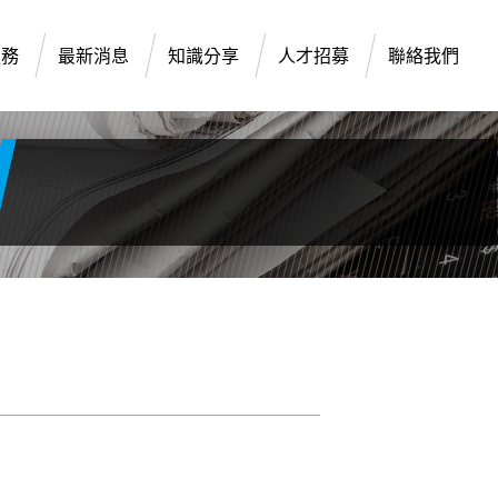
服務
最新消息
知識分享
人才招募
聯絡我們