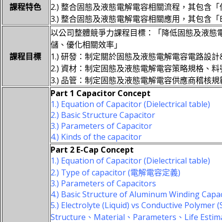
課程特色
2.) 整合固態及液態電解電容相關流程，其包
3.) 整合固態及液態電解電容相關應用，其包含「Buck、
以公司整體競爭力課程目標：「降低固態及液態
儲、優化相關效率」
課程目標
1.) 研發：制定關於固態及液態電解電容電路設計&
2.) 資材：制定固態及液態電解電容策略規格
3.) 品管：制定固態及液態電解電容供應商稽核
Part 1 Capacitor Concept
1.) Equation of Capacitor (Dielectrical table)
2.) Basic Structure Capacitor
3.) Parameters of Capacitor
4.) Kinds of the capacitor
Part 2 E-Cap Concept
1.) Equation of Capacitor (Dielectrical table)
2.) Type of capacitor (電解電容定義)
3.) Parameters of Capacitors
4.) Basic Structure of Aluminum Winding Capa
5.) Electrolyte (Liquid) vs Conductive Polymer (
Structure、Material、Parameters、Life Estim