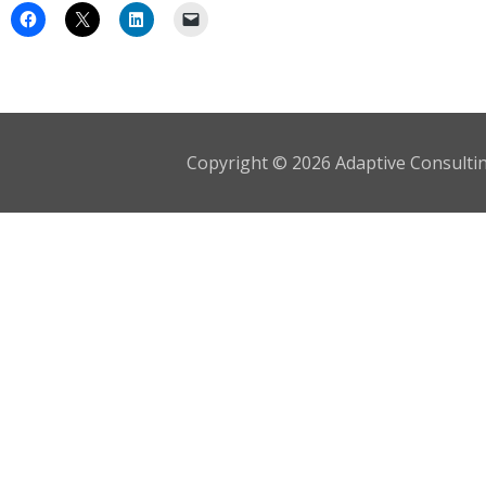
Copyright © 2026 Adaptive Consulting