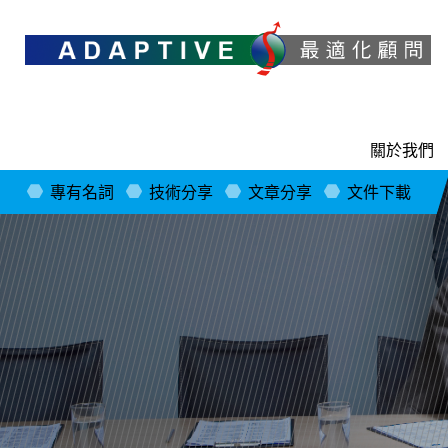
關於我們
專有名詞
技術分享
文章分享
文件下載