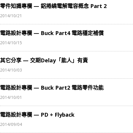
零件知識專欄 — 鋁捲繞電解電容概念 Part 2
2014/10/21
電路設計專欄 — Buck Part4 電路穩定補償
2014/10/15
其它分享 — 交期Delay「能人」有責
2014/10/03
電路設計專欄 — Buck Part2 電路零件功能
2014/10/01
電路設計專欄 — PD + Flyback
2014/09/04